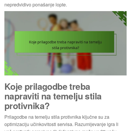
nepredvidivo ponašanje lopte.
Koje prilagodbe treba
napraviti na temelju stila
protivnika?
Prilagodbe na temelju stila protivnika ključne su za
optimizaciju učinkovitosti servisa. Razumijevanje igra li