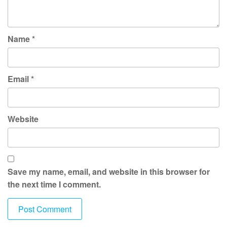
Name
*
Email
*
Website
Save my name, email, and website in this browser for
the next time I comment.